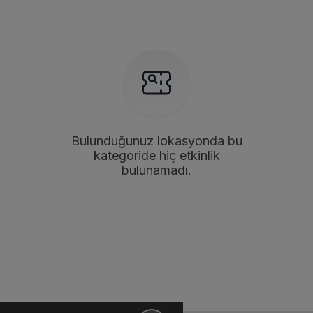
Bulunduğunuz lokasyonda bu
kategoride hiç etkinlik
bulunamadı.