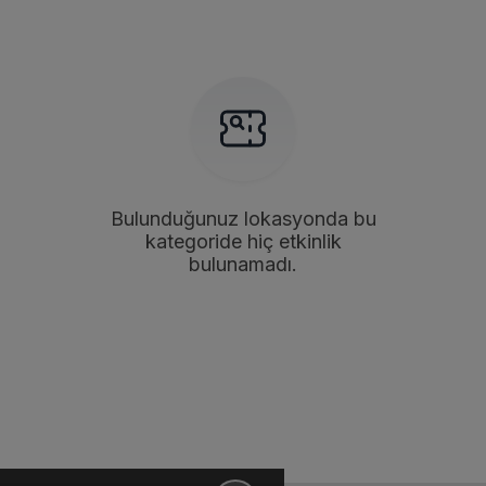
Bulunduğunuz lokasyonda bu
kategoride hiç etkinlik
bulunamadı.