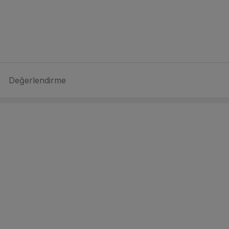
Değerlendirme