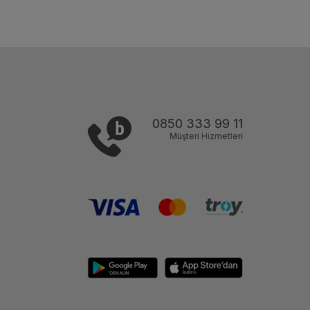
0850 333 99 11
Müşteri Hizmetleri