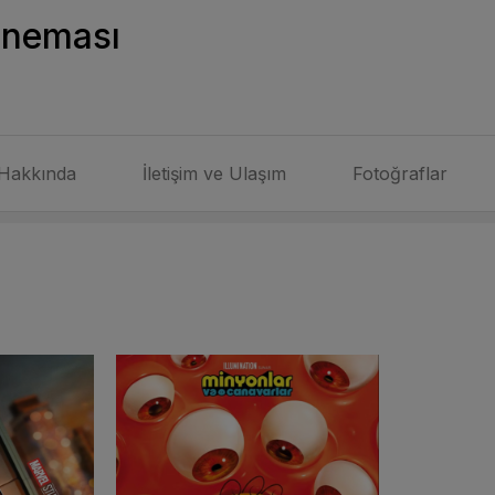
ineması
Hakkında
İletişim ve Ulaşım
Fotoğraflar