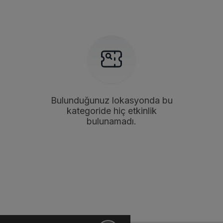
Bulunduğunuz lokasyonda bu
kategoride hiç etkinlik
bulunamadı.