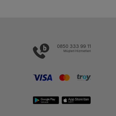
0850 333 99 11
Müşteri Hizmetleri