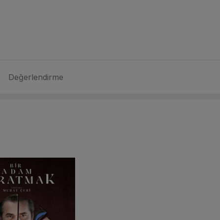
Değerlendirme