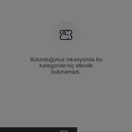
Bulunduğunuz lokasyonda bu
kategoride hiç etkinlik
bulunamadı.