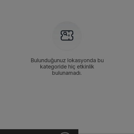
Bulunduğunuz lokasyonda bu
kategoride hiç etkinlik
bulunamadı.