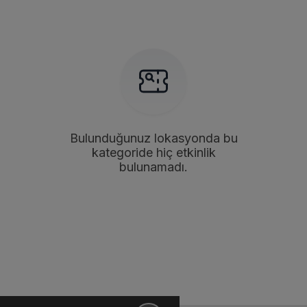
Bulunduğunuz lokasyonda bu
kategoride hiç etkinlik
bulunamadı.