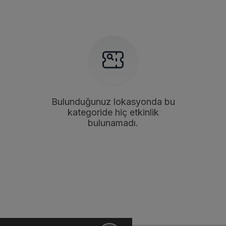
Bulunduğunuz lokasyonda bu
kategoride hiç etkinlik
bulunamadı.