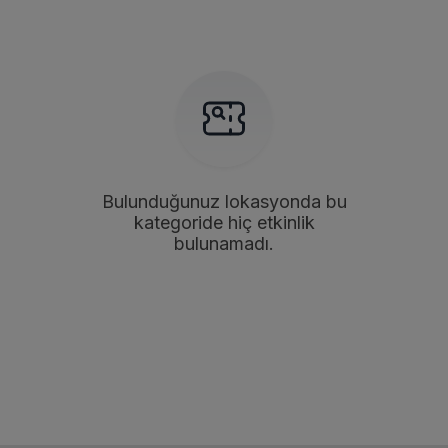
Bulunduğunuz lokasyonda bu
kategoride hiç etkinlik
bulunamadı.