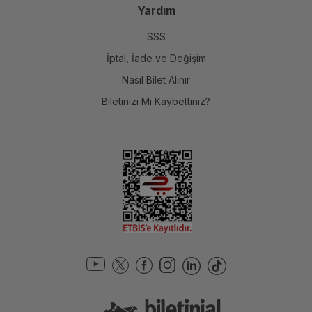
Yardım
SSS
İptal, İade ve Değişim
Nasıl Bilet Alınır
Biletinizi Mi Kaybettiniz?