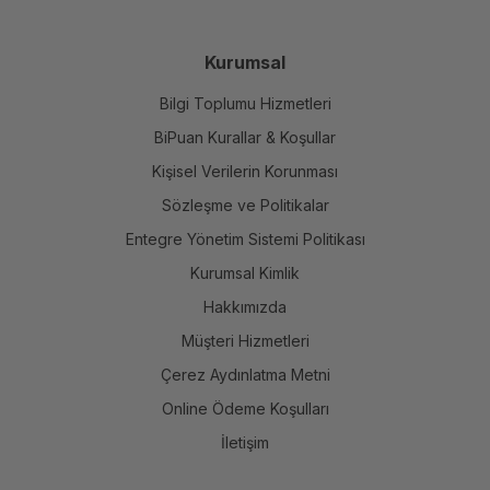
Kurumsal
Bilgi Toplumu Hizmetleri
BiPuan Kurallar & Koşullar
Kişisel Verilerin Korunması
Sözleşme ve Politikalar
Entegre Yönetim Sistemi Politikası
Kurumsal Kimlik
Hakkımızda
Müşteri Hizmetleri
Çerez Aydınlatma Metni
Online Ödeme Koşulları
İletişim