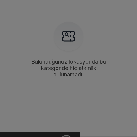
Bulunduğunuz lokasyonda bu
kategoride hiç etkinlik
bulunamadı.