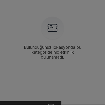
Bulunduğunuz lokasyonda bu
kategoride hiç etkinlik
bulunamadı.