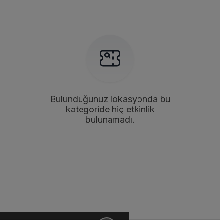
Bulunduğunuz lokasyonda bu
kategoride hiç etkinlik
bulunamadı.