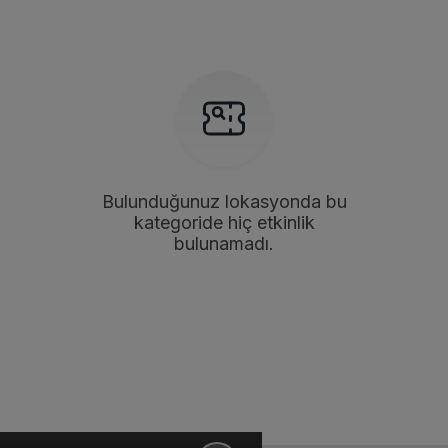
Bulunduğunuz lokasyonda bu
kategoride hiç etkinlik
bulunamadı.