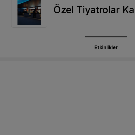
Özel Tiyatrolar 
Etkinlikler