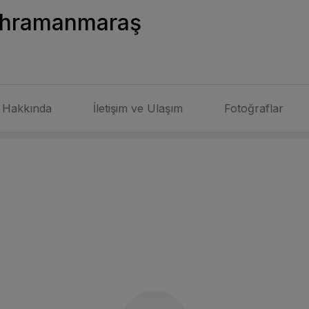
Kahramanmaraş
Hakkında
İletişim ve Ulaşım
Fotoğraflar