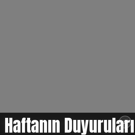
Haftanın Duyuruları
✕