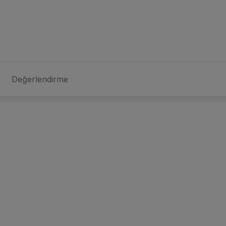
Değerlendirme