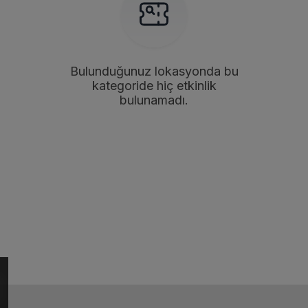
Bulunduğunuz lokasyonda bu
kategoride hiç etkinlik
bulunamadı.