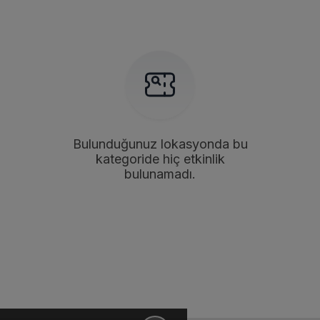
Bulunduğunuz lokasyonda bu
kategoride hiç etkinlik
bulunamadı.