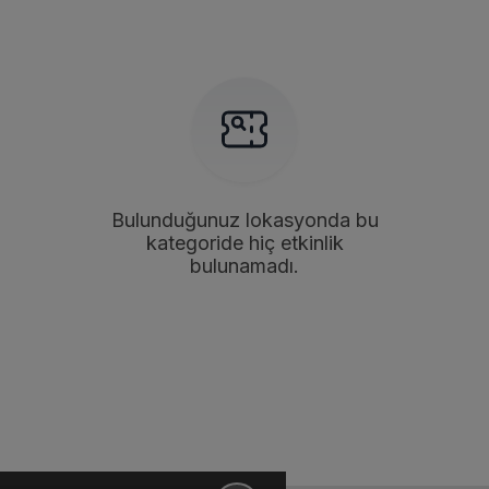
Bulunduğunuz lokasyonda bu
kategoride hiç etkinlik
bulunamadı.