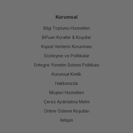
Kurumsal
Bilgi Toplumu Hizmetleri
BiPuan Kurallar & Koşullar
Kişisel Verilerin Korunması
Sözleşme ve Politikalar
Entegre Yönetim Sistemi Politikası
Kurumsal Kimlik
Hakkımızda
Müşteri Hizmetleri
Çerez Aydınlatma Metni
Online Ödeme Koşulları
İletişim