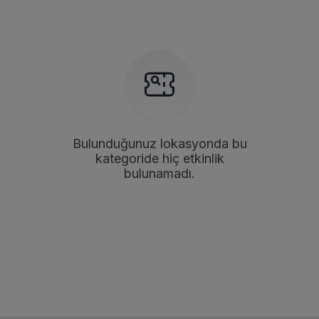
Bulunduğunuz lokasyonda bu
kategoride hiç etkinlik
bulunamadı.