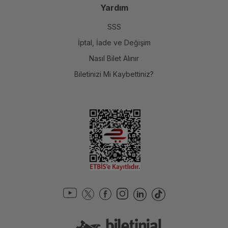
Yardım
SSS
İptal, İade ve Değişim
Nasıl Bilet Alınır
Biletinizi Mi Kaybettiniz?