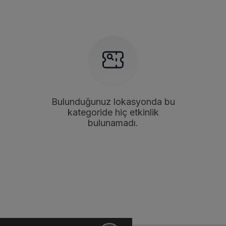
Bulunduğunuz lokasyonda bu
kategoride hiç etkinlik
bulunamadı.