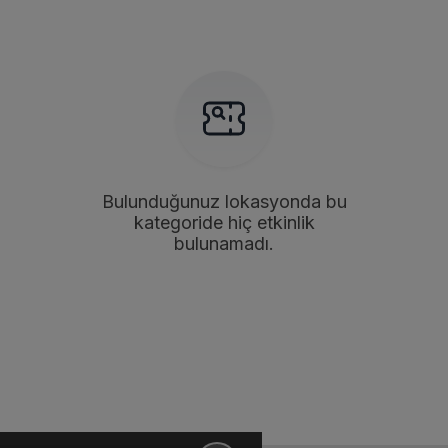
Bulunduğunuz lokasyonda bu
kategoride hiç etkinlik
bulunamadı.