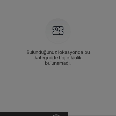
Bulunduğunuz lokasyonda bu
kategoride hiç etkinlik
bulunamadı.