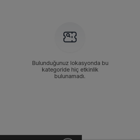
Bulunduğunuz lokasyonda bu
kategoride hiç etkinlik
bulunamadı.