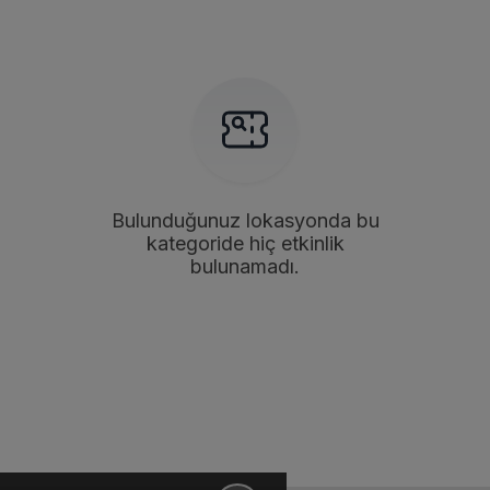
Bulunduğunuz lokasyonda bu
kategoride hiç etkinlik
bulunamadı.