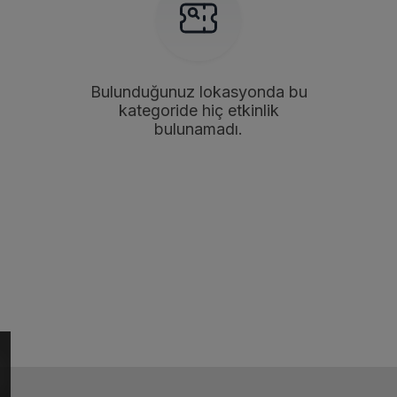
Bulunduğunuz lokasyonda bu
kategoride hiç etkinlik
bulunamadı.