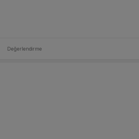
Değerlendirme