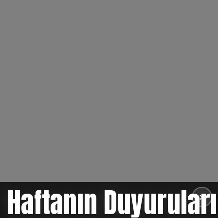
Haftanın Duyuruları
✕