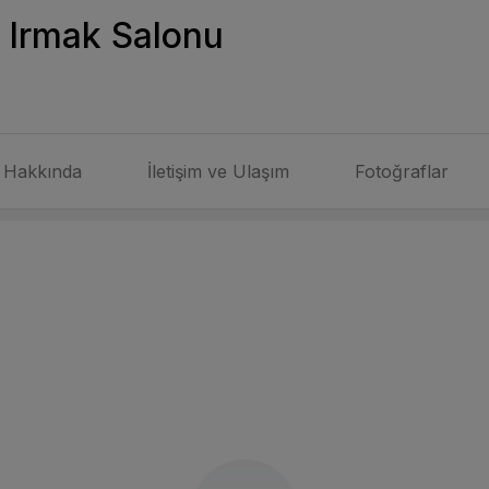
 Irmak Salonu
Hakkında
İletişim ve Ulaşım
Fotoğraflar