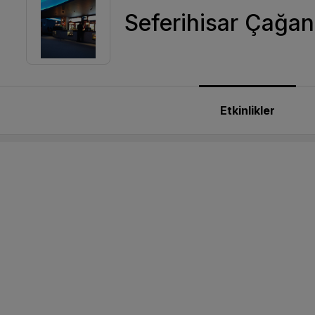
Seferihisar Çağan
Etkinlikler