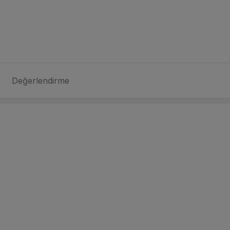
Değerlendirme