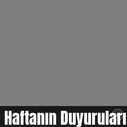
Haftanın Duyuruları
✕