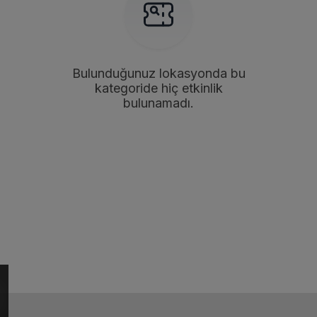
Bulunduğunuz lokasyonda bu
kategoride hiç etkinlik
bulunamadı.