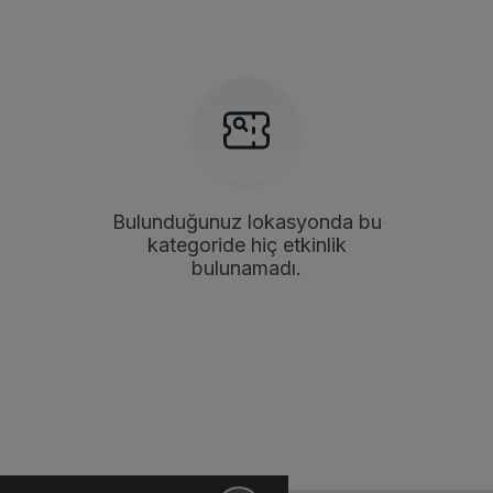
Bulunduğunuz lokasyonda bu
kategoride hiç etkinlik
bulunamadı.