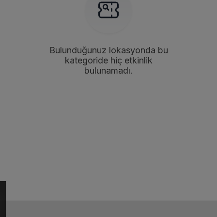
Bulunduğunuz lokasyonda bu
kategoride hiç etkinlik
bulunamadı.