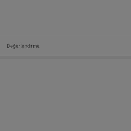
Değerlendirme