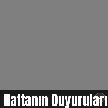
Haftanın Duyuruları
✕