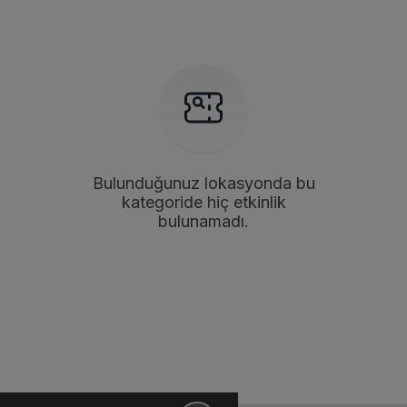
Bulunduğunuz lokasyonda bu
kategoride hiç etkinlik
bulunamadı.