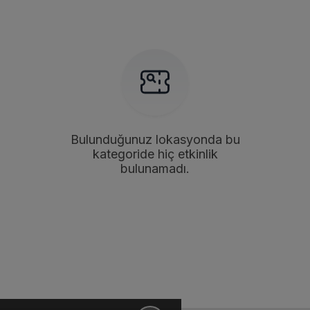
Bulunduğunuz lokasyonda bu
kategoride hiç etkinlik
bulunamadı.