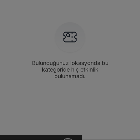
Bulunduğunuz lokasyonda bu
kategoride hiç etkinlik
bulunamadı.