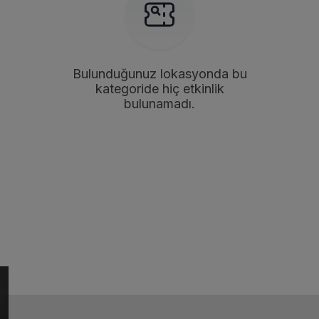
Bulunduğunuz lokasyonda bu
kategoride hiç etkinlik
bulunamadı.