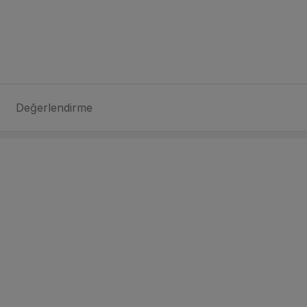
Değerlendirme