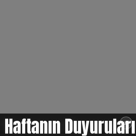
Haftanın Duyuruları
✕