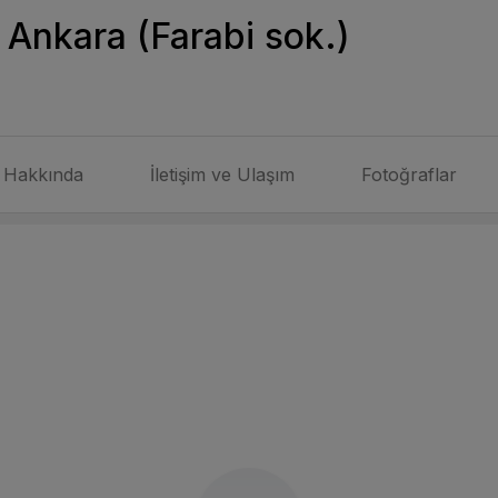
Ankara (Farabi sok.)
Hakkında
İletişim ve Ulaşım
Fotoğraflar