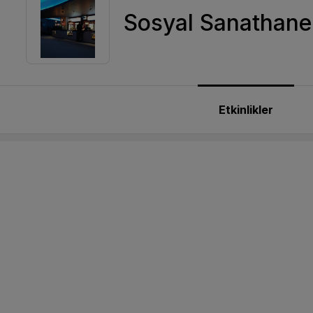
Sosyal Sanathane 
Etkinlikler