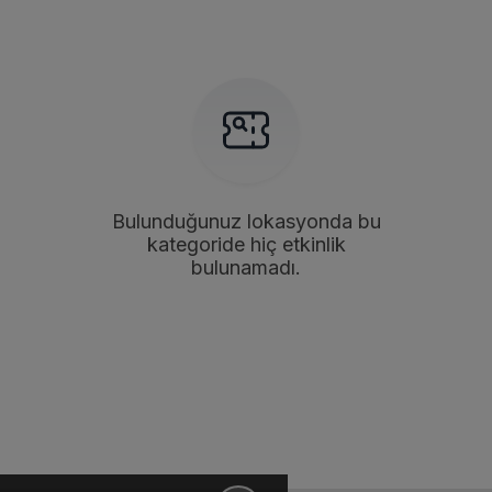
Bulunduğunuz lokasyonda bu
kategoride hiç etkinlik
bulunamadı.