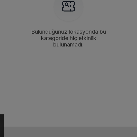
Bulunduğunuz lokasyonda bu
kategoride hiç etkinlik
bulunamadı.