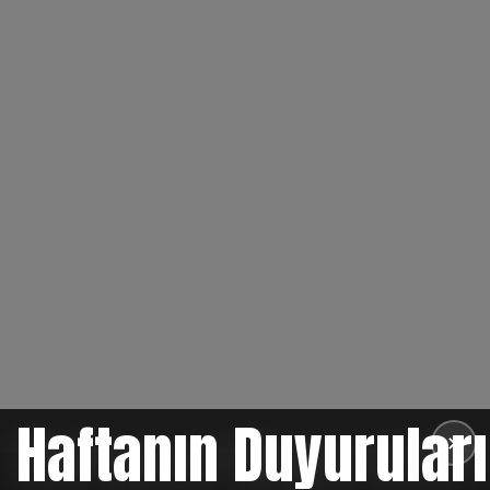
Haftanın Duyuruları
✕