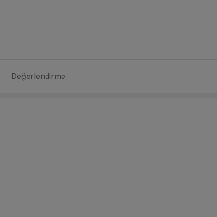
Değerlendirme