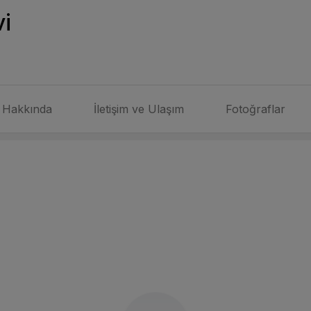
i
Hakkında
İletişim ve Ulaşım
Fotoğraflar