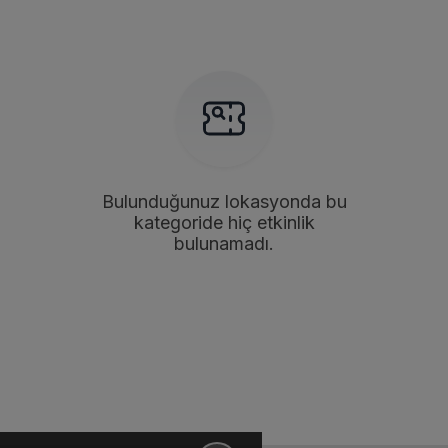
Bulunduğunuz lokasyonda bu
kategoride hiç etkinlik
bulunamadı.