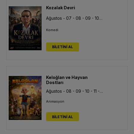
Kozalak Devri
Ağustos - 07 - 08 - 09 - 10 - 11 - 12 - 13
Komedi
BİLETİNİ AL
Keloğlan ve Hayvan
Dostları
Ağustos - 08 - 09 - 10 - 11 - 12 - 13
Animasyon
BİLETİNİ AL