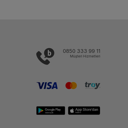
0850 333 99 11
Müşteri Hizmetleri