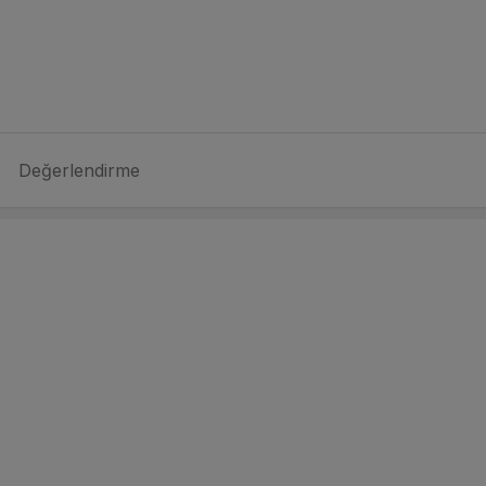
Değerlendirme