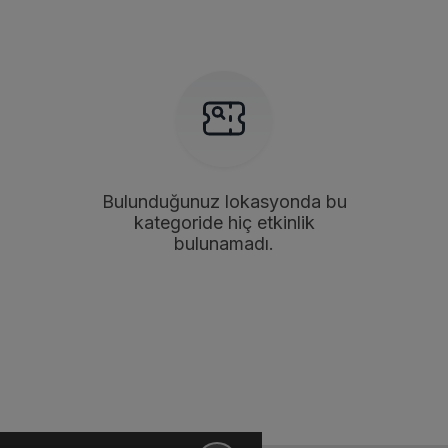
Bulunduğunuz lokasyonda bu
kategoride hiç etkinlik
bulunamadı.