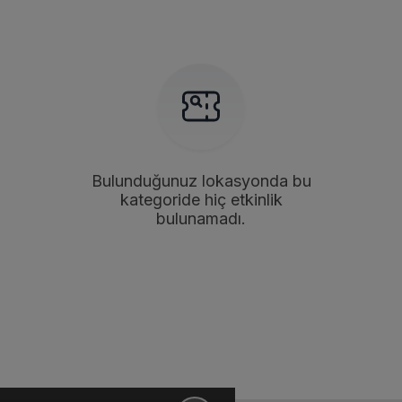
Bulunduğunuz lokasyonda bu
kategoride hiç etkinlik
bulunamadı.