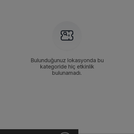
Bulunduğunuz lokasyonda bu
kategoride hiç etkinlik
bulunamadı.