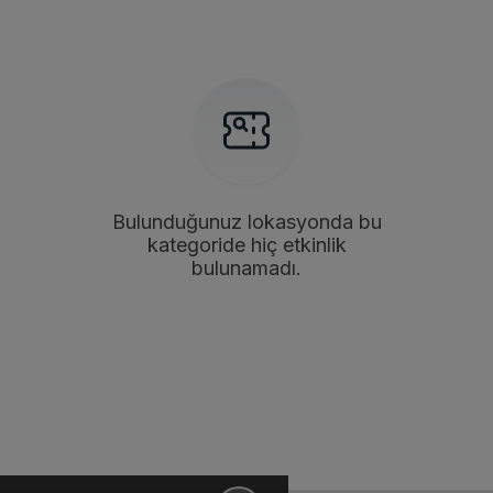
Bulunduğunuz lokasyonda bu
kategoride hiç etkinlik
bulunamadı.