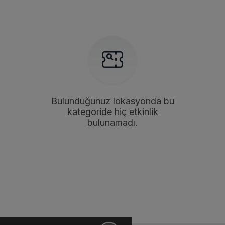
Bulunduğunuz lokasyonda bu
kategoride hiç etkinlik
bulunamadı.