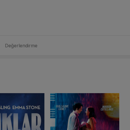
Değerlendirme