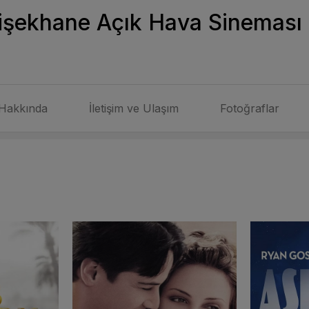
işekhane Açık Hava Sineması
Hakkında
İletişim ve Ulaşım
Fotoğraflar