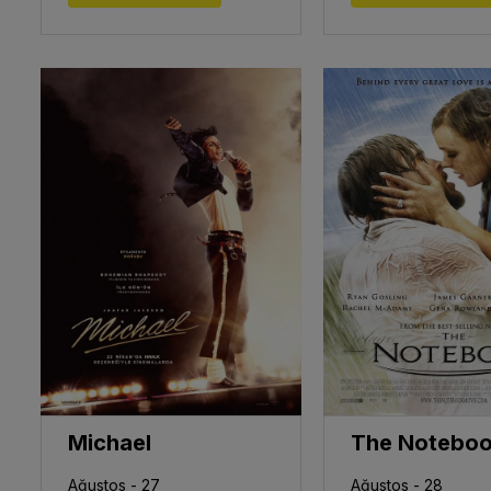
Michael
Ağustos - 27
Ağustos - 28