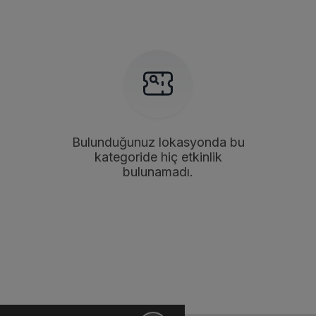
Bulunduğunuz lokasyonda bu
kategoride hiç etkinlik
bulunamadı.