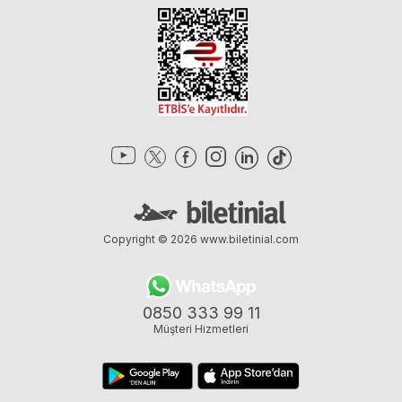
Copyright © 2026
www.biletinial.com
0850 333 99 11
Müşteri Hizmetleri