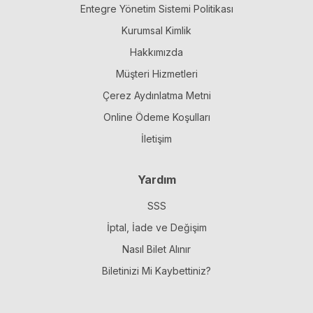
Entegre Yönetim Sistemi Politikası
Kurumsal Kimlik
Hakkımızda
Müşteri Hizmetleri
Çerez Aydınlatma Metni
Online Ödeme Koşulları
İletişim
Yardım
SSS
İptal, İade ve Değişim
Nasıl Bilet Alınır
Biletinizi Mi Kaybettiniz?