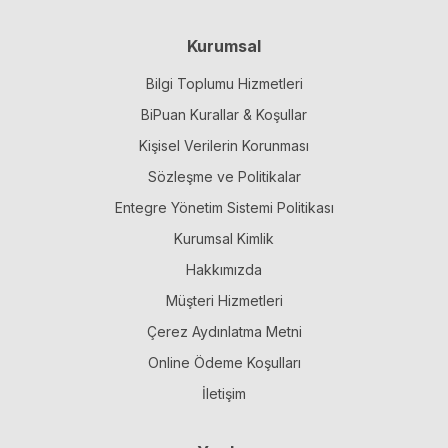
Kurumsal
Bilgi Toplumu Hizmetleri
BiPuan Kurallar & Koşullar
Kişisel Verilerin Korunması
Sözleşme ve Politikalar
Entegre Yönetim Sistemi Politikası
Kurumsal Kimlik
Hakkımızda
Müşteri Hizmetleri
Çerez Aydınlatma Metni
Online Ödeme Koşulları
İletişim