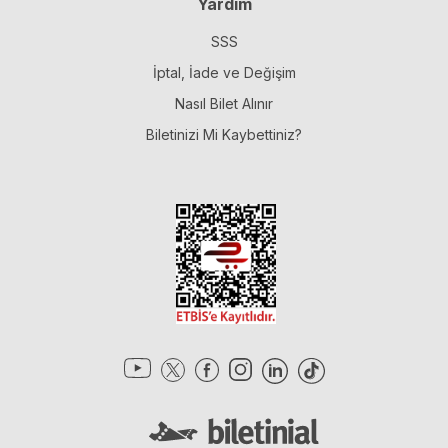
Yardım
SSS
İptal, İade ve Değişim
Nasıl Bilet Alınır
Biletinizi Mi Kaybettiniz?