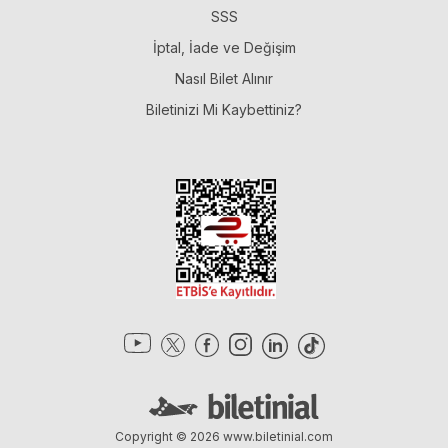
SSS
İptal, İade ve Değişim
Nasıl Bilet Alınır
Biletinizi Mi Kaybettiniz?
Copyright © 2026
www.biletinial.com