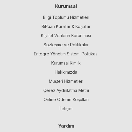
Kurumsal
Bilgi Toplumu Hizmetleri
BiPuan Kurallar & Koşullar
Kişisel Verilerin Korunması
Sözleşme ve Politikalar
Entegre Yönetim Sistemi Politikası
Kurumsal Kimlik
Hakkımızda
Müşteri Hizmetleri
Çerez Aydınlatma Metni
Online Ödeme Koşulları
İletişim
Yardım