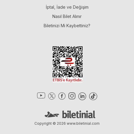
İptal, İade ve Değişim
Nasıl Bilet Alınır
Biletinizi Mi Kaybettiniz?
Copyright © 2026
www.biletinial.com