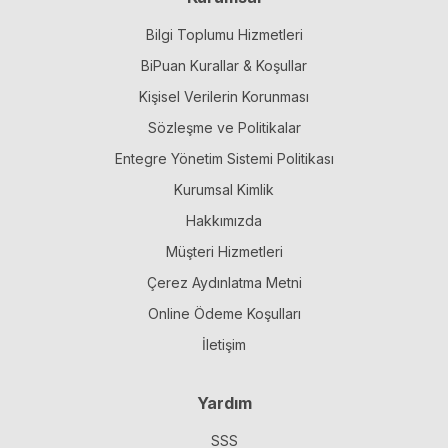
Bilgi Toplumu Hizmetleri
BiPuan Kurallar & Koşullar
Kişisel Verilerin Korunması
Sözleşme ve Politikalar
Entegre Yönetim Sistemi Politikası
Kurumsal Kimlik
Hakkımızda
Müşteri Hizmetleri
Çerez Aydınlatma Metni
Online Ödeme Koşulları
İletişim
Yardım
SSS