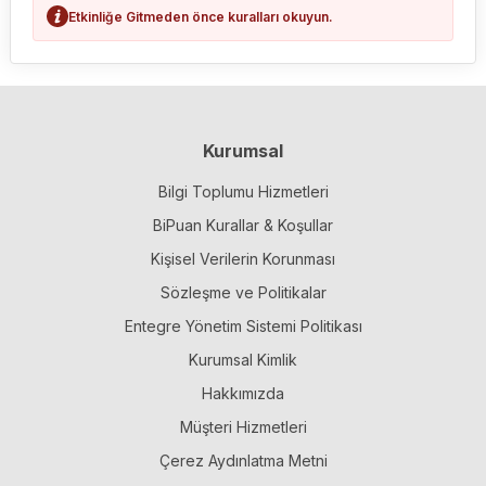
Etkinliğe Gitmeden önce kuralları okuyun.
Kurumsal
Bilgi Toplumu Hizmetleri
BiPuan Kurallar & Koşullar
Kişisel Verilerin Korunması
Sözleşme ve Politikalar
Entegre Yönetim Sistemi Politikası
Kurumsal Kimlik
Hakkımızda
Müşteri Hizmetleri
Çerez Aydınlatma Metni