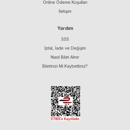
Online Ödeme Koşulları
İletişim
Yardım
SSS
İptal, İade ve Değişim
Nasıl Bilet Alınır
Biletinizi Mi Kaybettiniz?