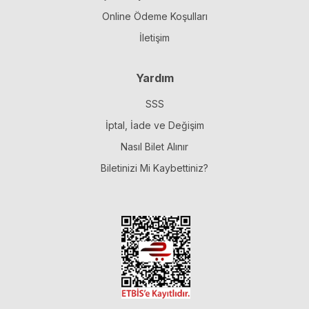
Online Ödeme Koşulları
İletişim
Yardım
SSS
İptal, İade ve Değişim
Nasıl Bilet Alınır
Biletinizi Mi Kaybettiniz?