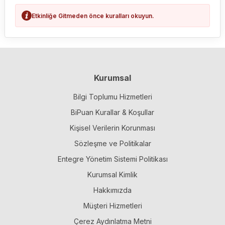
Etkinliğe Gitmeden önce kuralları okuyun.
Kurumsal
Bilgi Toplumu Hizmetleri
BiPuan Kurallar & Koşullar
Kişisel Verilerin Korunması
Sözleşme ve Politikalar
Entegre Yönetim Sistemi Politikası
Kurumsal Kimlik
Hakkımızda
Müşteri Hizmetleri
Çerez Aydınlatma Metni