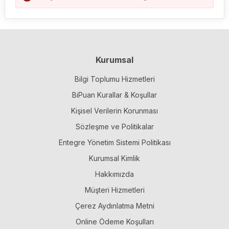
Kurumsal
Bilgi Toplumu Hizmetleri
BiPuan Kurallar & Koşullar
Kişisel Verilerin Korunması
Sözleşme ve Politikalar
Entegre Yönetim Sistemi Politikası
Kurumsal Kimlik
Hakkımızda
Müşteri Hizmetleri
Çerez Aydınlatma Metni
Online Ödeme Koşulları