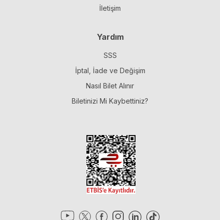
İletişim
Yardım
SSS
İptal, İade ve Değişim
Nasıl Bilet Alınır
Biletinizi Mi Kaybettiniz?