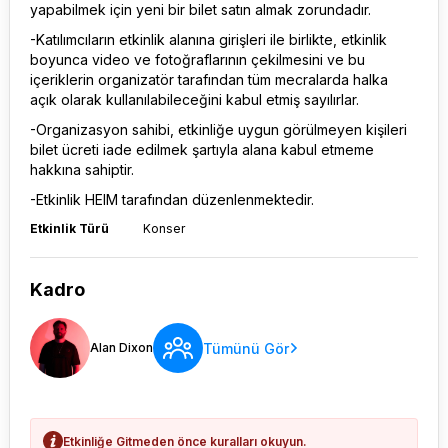
yapabilmek için yeni bir bilet satın almak zorundadır.
-Katılımcıların etkinlik alanına girişleri ile birlikte, etkinlik
boyunca video ve fotoğraflarının çekilmesini ve bu
içeriklerin organizatör tarafından tüm mecralarda halka
açık olarak kullanılabileceğini kabul etmiş sayılırlar.
-Organizasyon sahibi, etkinliğe uygun görülmeyen kişileri
bilet ücreti iade edilmek şartıyla alana kabul etmeme
hakkına sahiptir.
-Etkinlik HEIM tarafından düzenlenmektedir.
Etkinlik Türü
Konser
Kadro
Tümünü Gör
Alan Dixon
Etkinliğe Gitmeden önce kuralları okuyun.